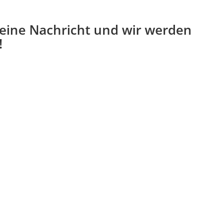
 eine Nachricht und wir werden
!