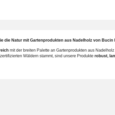
ie die Natur mit Gartenprodukten aus Nadelholz von Bucin
reich
mit der breiten Palette an Gartenprodukten aus Nadelholz
zertifizierten Wäldern stammt, sind unsere Produkte
robust, la