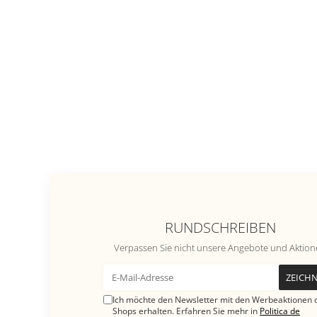
RUNDSCHREIBEN
Verpassen Sie nicht unsere Angebote und Aktio
Ich möchte den Newsletter mit den Werbeaktionen 
Shops erhalten. Erfahren Sie mehr in
Politica de