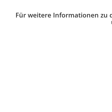
Für weitere Informationen zu 