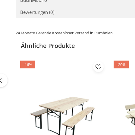
Bewertungen
(0)
24 Monate Garantie Kostenloser Versand in Rumänien
Ähnliche Produkte
-16%
-20%