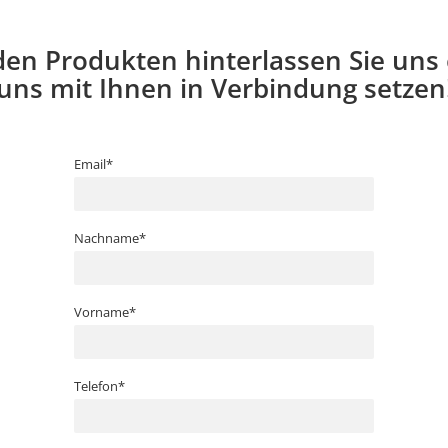
den Produkten hinterlassen Sie uns
uns mit Ihnen in Verbindung setzen
Email*
Nachname*
Vorname*
Telefon*