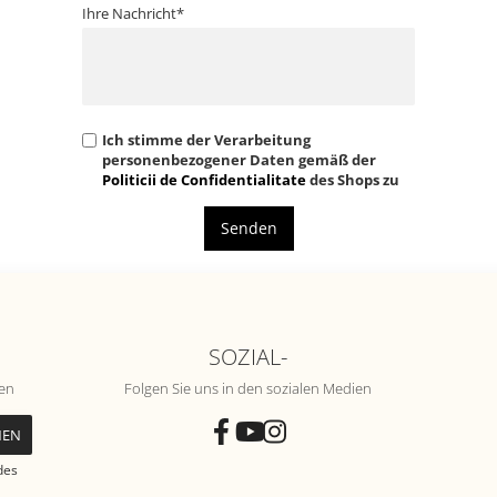
Ihre Nachricht*
Ich stimme der Verarbeitung
personenbezogener Daten gemäß der
Politicii de Confidentialitate
des Shops zu
Senden
SOZIAL-
nen
Folgen Sie uns in den sozialen Medien
des