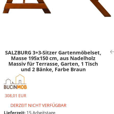
SALZBURG 3+3-Sitzer Gartenmöbelset,
Masse 195x150 cm, aus Nadelholz
Massiv für Terrasse, Garten, 1 Tisch
und 2 Bänke, Farbe Braun
308,01 EUR
DERZEIT NICHT VERFÜGBAR
Lieferzeit:
15 Arbeitstage