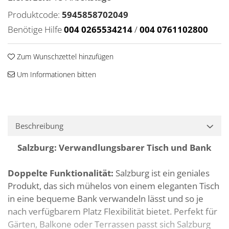
Produktcode:
5945858702049
Benötige Hilfe
004 0265534214
/
004 0761102800
Zum Wunschzettel hinzufügen
Um Informationen bitten
Beschreibung
Salzburg: Verwandlungsbarer Tisch und Bank
Doppelte Funktionalität:
Salzburg ist ein geniales
Produkt, das sich mühelos von einem eleganten Tisch
in eine bequeme Bank verwandeln lässt und so je
nach verfügbarem Platz Flexibilität bietet. Perfekt für
Gärten, Balkone oder Terrassen passt sich Salzburg