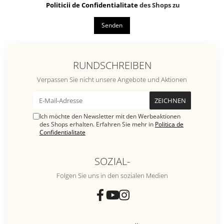
Politicii de Confidentialitate
des Shops zu
Senden
RUNDSCHREIBEN
Verpassen Sie nicht unsere Angebote und Aktionen
Ich möchte den Newsletter mit den Werbeaktionen
des Shops erhalten. Erfahren Sie mehr in
Politica de
Confidentialitate
SOZIAL-
Folgen Sie uns in den sozialen Medien