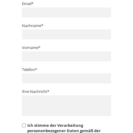
Email*
Nachname*
Vorname*
Telefon*
Ihre Nachricht*
Ich stimme der Verarbeitung
personenbezogener Daten gemäß der