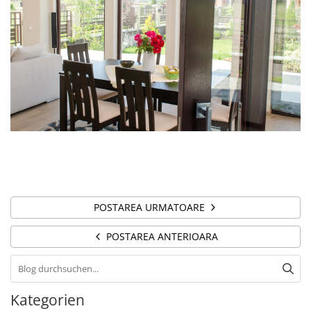
POSTAREA URMATOARE
POSTAREA ANTERIOARA
Kategorien