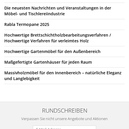
Die neuesten Nachrichten und Veranstaltungen in der
Möbel- und Tischlereiindustrie
Rabla Termopane 2025
Hochwertige Brettschichtholzbearbeitungsverfahren /
Hochwertige Verfahren für verleimtes Holz
Hochwertige Gartenmöbel für den Außenbereich
Maßgefertigte Gartenhäuser für jeden Raum
Massivholzmöbel für den Innenbereich – natürliche Eleganz
und Langlebigkeit
RUNDSCHREIBEN
Verpassen Sie nicht unsere Angebote und Aktionen