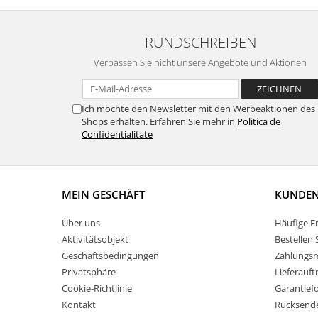
RUNDSCHREIBEN
Verpassen Sie nicht unsere Angebote und Aktionen
Ich möchte den Newsletter mit den Werbeaktionen des
Shops erhalten. Erfahren Sie mehr in
Politica de
Confidentialitate
MEIN GESCHÄFT
KUNDE
Über uns
Häufige F
Aktivitätsobjekt
Bestellen 
Geschäftsbedingungen
Zahlungs
Privatsphäre
Lieferauft
Cookie-Richtlinie
Garantief
Kontakt
Rücksend