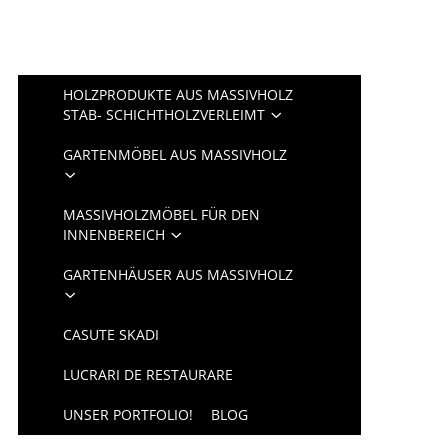
HOLZPRODUKTE AUS MASSIVHOLZ
STAB- SCHICHTHOLZVERLEIMT
GARTENMÖBEL AUS MASSIVHOLZ
MASSIVHOLZMÖBEL FÜR DEN
INNENBEREICH
GARTENHÄUSER AUS MASSIVHOLZ
CASUTE SKADI
LUCRARI DE RESTAURARE
UNSER PORTFOLIO!
BLOG