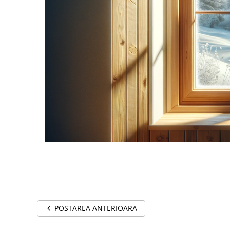
POSTAREA ANTERIOARA