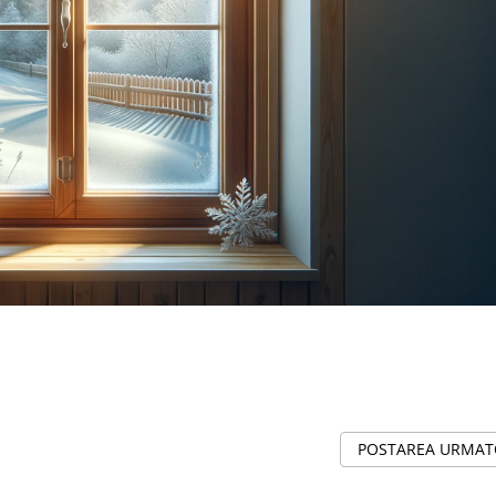
POSTAREA URMA