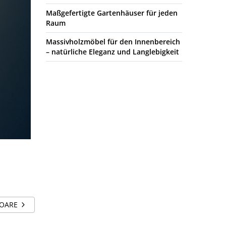
Maßgefertigte Gartenhäuser für jeden
Raum
Massivholzmöbel für den Innenbereich
– natürliche Eleganz und Langlebigkeit
TOARE