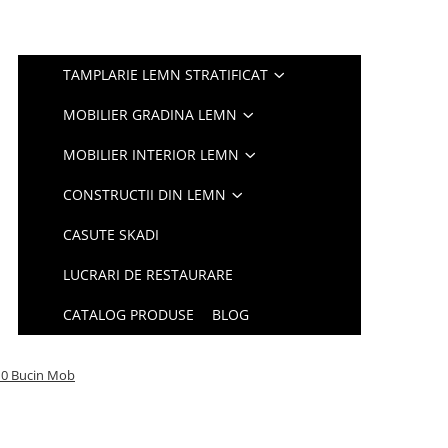
TAMPLARIE LEMN STRATIFICAT
MOBILIER GRADINA LEMN
MOBILIER INTERIOR LEMN
CONSTRUCTII DIN LEMN
CASUTE SKADI
LUCRARI DE RESTAURARE
CATALOG PRODUSE
BLOG
 10 Bucin Mob