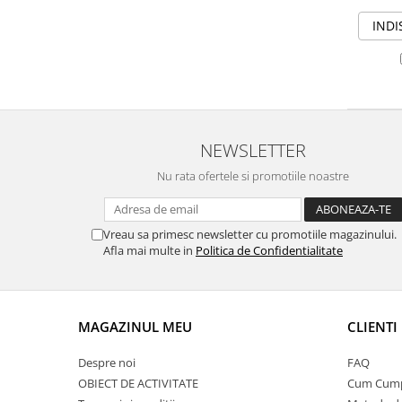
INDI
NEWSLETTER
Nu rata ofertele si promotiile noastre
Vreau sa primesc newsletter cu promotiile magazinului.
Afla mai multe in
Politica de Confidentialitate
MAGAZINUL MEU
CLIENTI
Despre noi
FAQ
OBIECT DE ACTIVITATE
Cum Cum