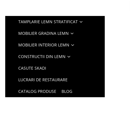
TAMPLARIE LEMN STRATIFICAT
MOBILIER GRADINA LEMN
MOBILIER INTERIOR LEMN
CONSTRUCTII DIN LEMN
CASUTE SKADI
LUCRARI DE RESTAURARE
CATALOG PRODUSE
BLOG