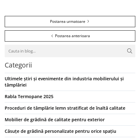
Postarea urmatoare
Postarea anterioara
Categorii
Ultimele știri și evenimente din industria mobilierului și
tâmplăriei
Rabla Termopane 2025
Proceduri de tâmplărie lemn stratificat de înaltă calitate
Mobilier de grădină de calitate pentru exterior
Căsuțe de grădină personalizate pentru orice spațiu