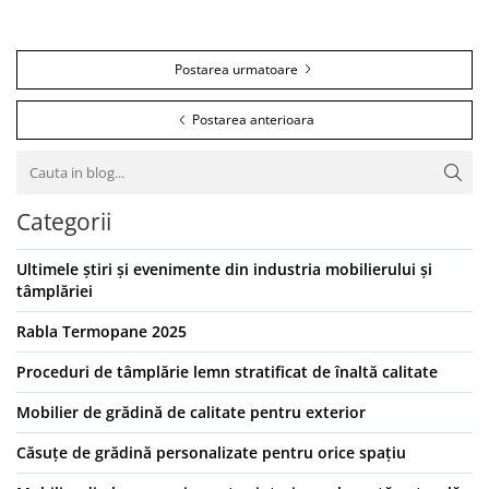
Postarea urmatoare
Postarea anterioara
Categorii
Ultimele știri și evenimente din industria mobilierului și
tâmplăriei
Rabla Termopane 2025
Proceduri de tâmplărie lemn stratificat de înaltă calitate
Mobilier de grădină de calitate pentru exterior
Căsuțe de grădină personalizate pentru orice spațiu