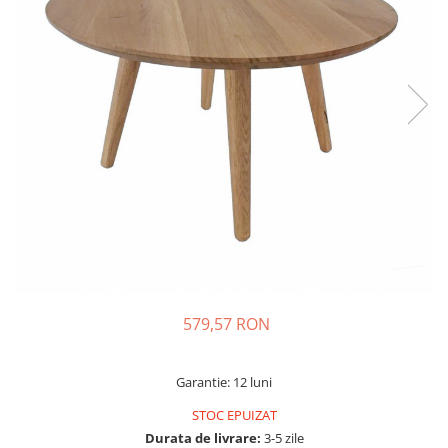
579,57 RON
Garantie: 12 luni
STOC EPUIZAT
Durata de livrare:
3-5 zile