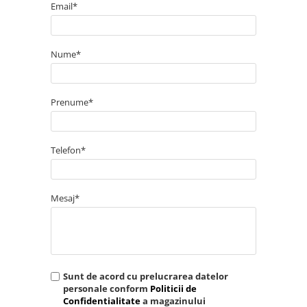
Email*
Nume*
Prenume*
Telefon*
Mesaj*
Sunt de acord cu prelucrarea datelor
personale conform
Politicii de
Confidentialitate
a magazinului