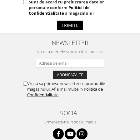
Sunt de acord cu prelucrarea datelor
personale conform
Politicii de
Confidentialitate
a magazinului
TRIMITE
NEWSLETTER
Nu rata ofertele si promotiile noastre
Vreau sa primesc newsletter cu promotiile
magazinului. Afla mai multe in
Politica de
Confidentialitate
SOCIAL
Urmareste-ne in social media