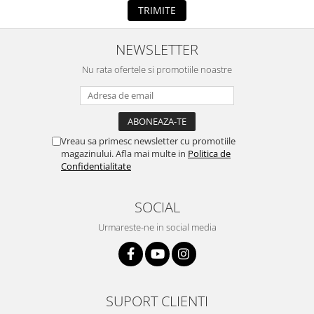
TRIMITE
NEWSLETTER
Nu rata ofertele si promotiile noastre
Vreau sa primesc newsletter cu promotiile
magazinului. Afla mai multe in
Politica de
Confidentialitate
SOCIAL
Urmareste-ne in social media
SUPORT CLIENTI