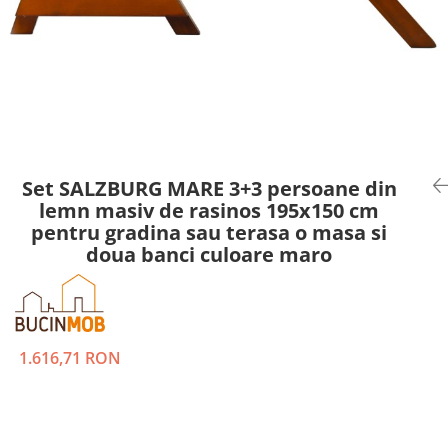
Set SALZBURG MARE 3+3 persoane din
lemn masiv de rasinos 195x150 cm
pentru gradina sau terasa o masa si
doua banci culoare maro
1.616,71 RON