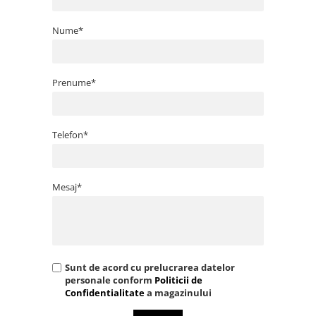
Nume*
Prenume*
Telefon*
Mesaj*
Sunt de acord cu prelucrarea datelor
personale conform
Politicii de
Confidentialitate
a magazinului