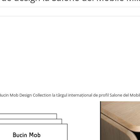
in Mob Design Collection la târgul internațional de profil Salone del Mobi