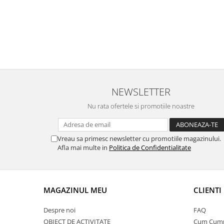
NEWSLETTER
Nu rata ofertele si promotiile noastre
Vreau sa primesc newsletter cu promotiile magazinului.
Afla mai multe in
Politica de Confidentialitate
MAGAZINUL MEU
CLIENTI
Despre noi
FAQ
OBIECT DE ACTIVITATE
Cum Cum