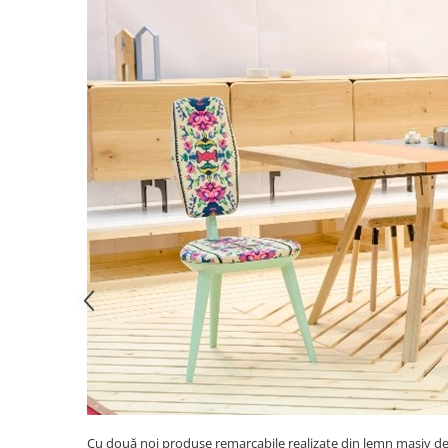
Cu două noi produse remarcabile realizate din lemn masiv de st