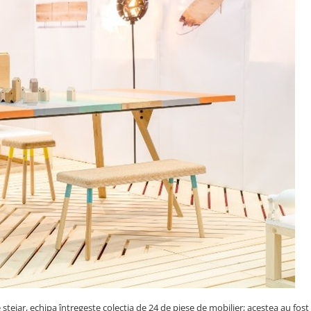
ejar, echipa întregește colecția de 24 de piese de mobilier; acestea au fost 