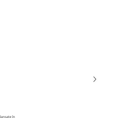
lansate în